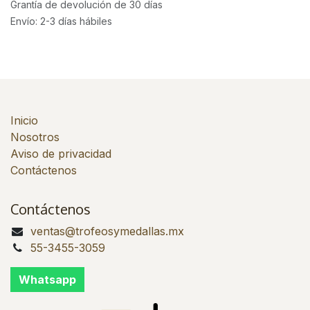
Grantía de devolución de 30 días
Envío: 2-3 días hábiles
Inicio
Nosotros
Aviso de privacidad
Contáctenos
Contáctenos
ventas@trofeosymedallas.mx
55-3455-3059
Whatsapp