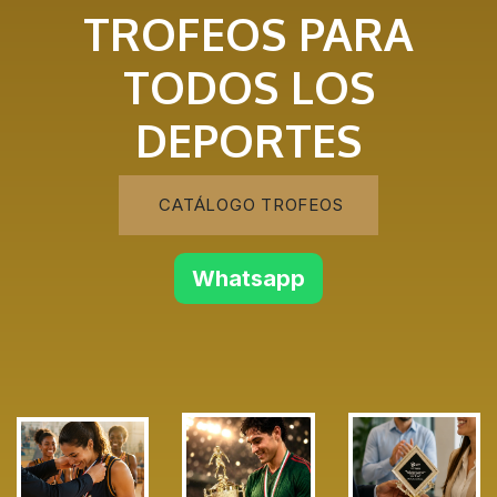
TROFEOS PARA
TODOS LOS
DEPORTES
CATÁLOGO TROFEOS
Whatsapp