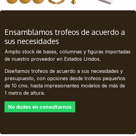
Ensamblamos trofeos de acuerdo a
sus necesidades
Amplio stock de bases, columnas y figuras importadas
de nuestro proveedor en Estados Unidos.
Diseñamos trofeos de acuerdo a sus necesidades y
presupuesto, con opciones desde trofeos pequeños
de 10 cms. hasta impresionantes modelos de más de
1 metro de altura.
No dudes en consultarnos