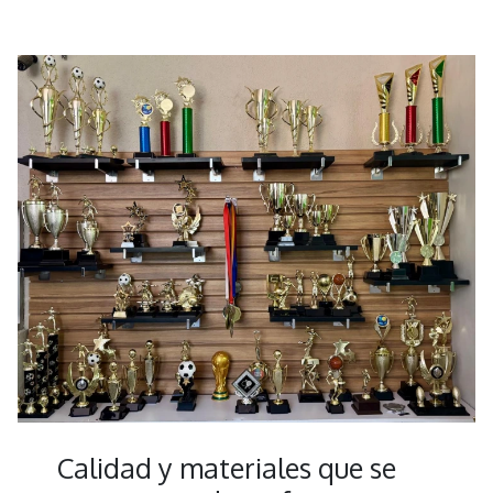
Calidad y materiales que se