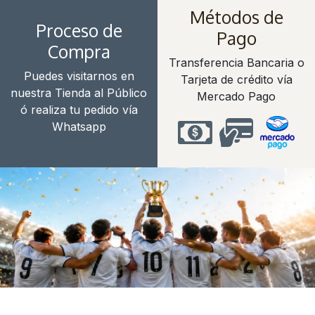
Métodos de
Proceso de
Pago
Compra
Transferencia Bancaria o
Puedes visitarnos en
Tarjeta de crédito vía
nuestra Tienda al Público
Mercado Pago
ó realiza tu pedido vía
Whatsapp