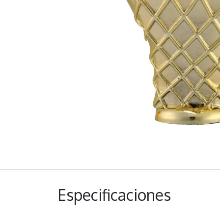
Especificaciones