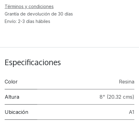
Términos y condiciones
Grantía de devolución de 30 días
Envío: 2-3 días hábiles
Especificaciones
Color
Resina
Altura
8" (20.32 cms)
Ubicación
A1