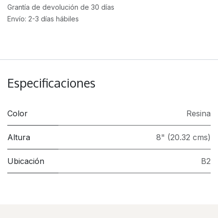
Grantía de devolución de 30 días
Envío: 2-3 días hábiles
Especificaciones
Color
Resina
Altura
8" (20.32 cms)
Ubicación
B2