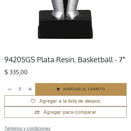
94205GS Plata Resin, Basketball - 7"
$
335,00
AGREGAR AL CARRITO
Agregar a la lista de deseos
Agregar para comparar
Términos y condiciones