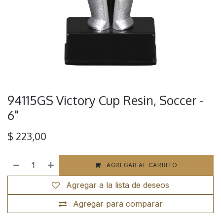
94115GS Victory Cup Resin, Soccer -
6"
$
223,00
AGREGAR AL CARRITO
Agregar a la lista de deseos
Agregar para comparar