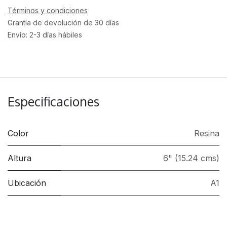
Términos y condiciones
Grantía de devolución de 30 días
Envío: 2-3 días hábiles
Especificaciones
Color
Resina
Altura
6" (15.24 cms)
Ubicación
A1