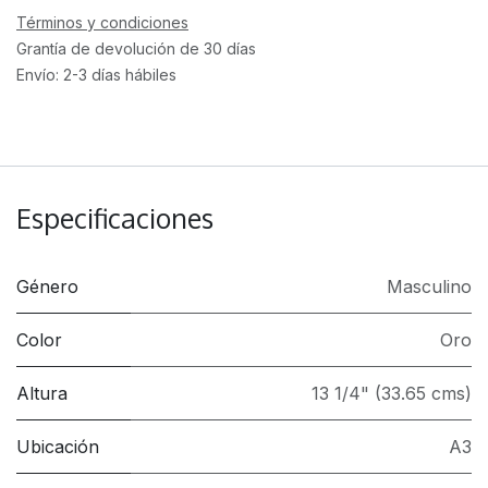
Términos y condiciones
Grantía de devolución de 30 días
Envío: 2-3 días hábiles
Especificaciones
Género
Masculino
Color
Oro
Altura
13 1/4" (33.65 cms)
Ubicación
A3