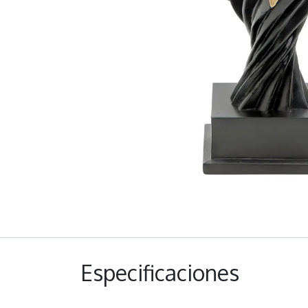
Especificaciones