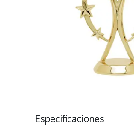
Especificaciones