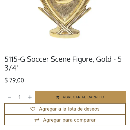
5115-G Soccer Scene Figure, Gold - 5
3/4"
$
79,00
AGREGAR AL CARRITO
Agregar a la lista de deseos
Agregar para comparar