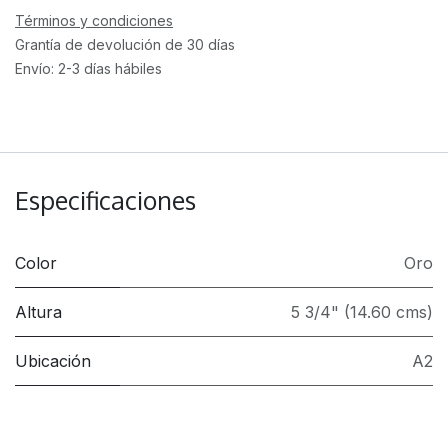
Términos y condiciones
Grantía de devolución de 30 días
Envío: 2-3 días hábiles
Especificaciones
Color
Oro
Altura
5 3/4" (14.60 cms)
Ubicación
A2