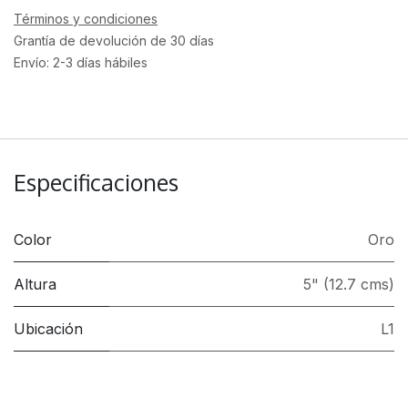
Términos y condiciones
Grantía de devolución de 30 días
Envío: 2-3 días hábiles
Especificaciones
Color
Oro
Altura
5" (12.7 cms)
Ubicación
L1