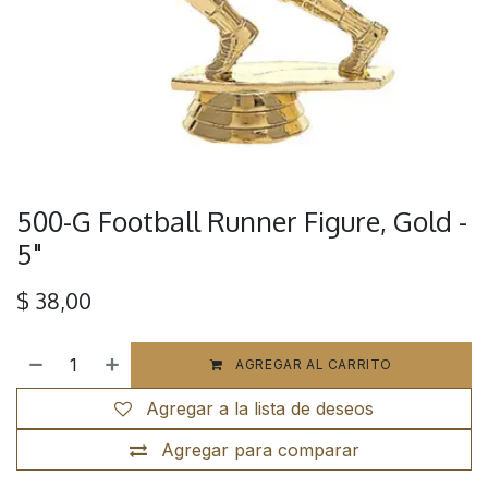
500-G Football Runner Figure, Gold -
5"
$
38,00
AGREGAR AL CARRITO
Agregar a la lista de deseos
Agregar para comparar