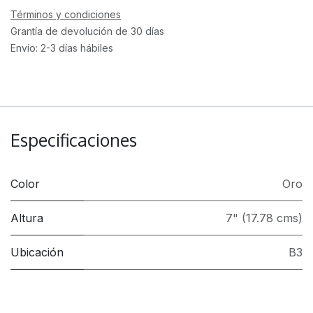
Términos y condiciones
Grantía de devolución de 30 días
Envío: 2-3 días hábiles
Especificaciones
Color
Oro
Altura
7" (17.78 cms)
Ubicación
B3