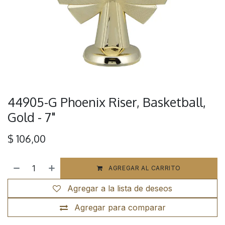
44905-G Phoenix Riser, Basketball,
Gold - 7"
$
106,00
AGREGAR AL CARRITO
Agregar a la lista de deseos
Agregar para comparar