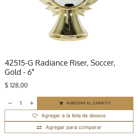
42515-G Radiance Riser, Soccer,
Gold - 6"
$
128,00
AGREGAR AL CARRITO
Agregar a la lista de deseos
Agregar para comparar