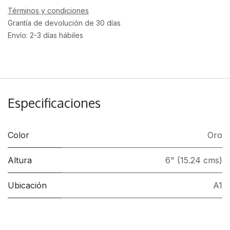
Términos y condiciones
Grantía de devolución de 30 días
Envío: 2-3 días hábiles
Especificaciones
Color
Oro
Altura
6" (15.24 cms)
Ubicación
A1