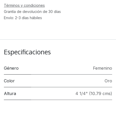
Términos y condiciones
Grantía de devolución de 30 días
Envío: 2-3 días hábiles
Especificaciones
Género
Femenino
Color
Oro
Altura
4 1/4" (10.79 cms)