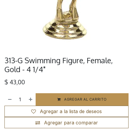
313-G Swimming Figure, Female,
Gold - 4 1/4"
$
43,00
AGREGAR AL CARRITO
Agregar a la lista de deseos
Agregar para comparar