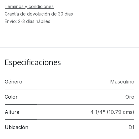
Términos y condiciones
Grantía de devolución de 30 días
Envío: 2-3 días hábiles
Especificaciones
Género
Masculino
Color
Oro
Altura
4 1/4" (10.79 cms)
Ubicación
D1