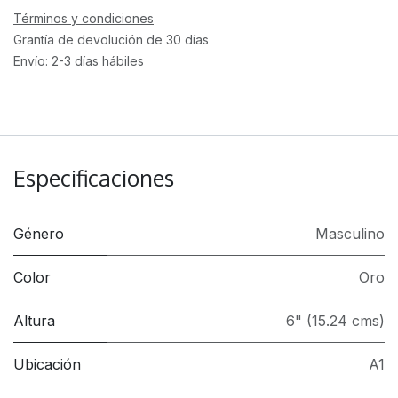
Términos y condiciones
Grantía de devolución de 30 días
Envío: 2-3 días hábiles
Especificaciones
Género
Masculino
Color
Oro
Altura
6" (15.24 cms)
Ubicación
A1