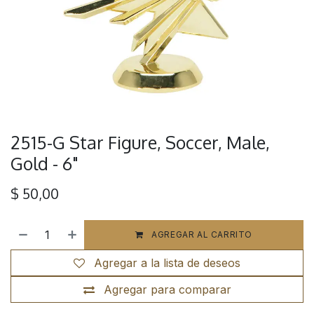
2515-G Star Figure, Soccer, Male,
Gold - 6"
$
50,00
AGREGAR AL CARRITO
Agregar a la lista de deseos
Agregar para comparar