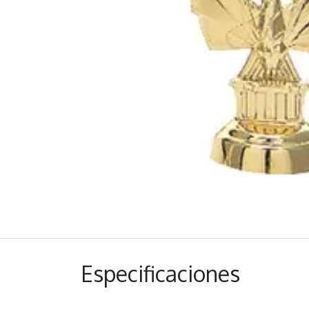
Especificaciones