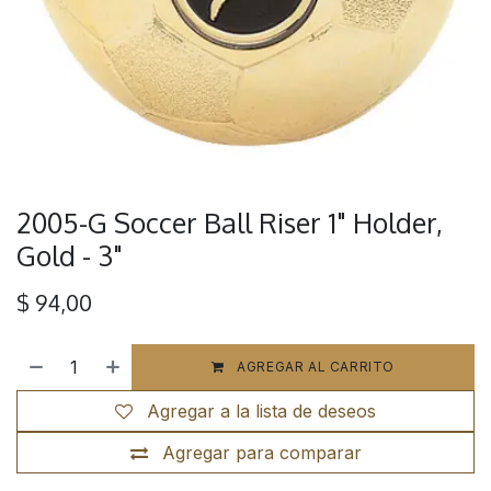
2005-G Soccer Ball Riser 1" Holder,
Gold - 3"
$
94,00
AGREGAR AL CARRITO
Agregar a la lista de deseos
Agregar para comparar