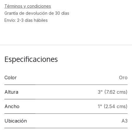
Términos y condiciones
Grantía de devolución de 30 días
Envío: 2-3 días hábiles
Especificaciones
Color
Oro
Altura
3" (7.62 cms)
Ancho
1" (2.54 cms)
Ubicación
A3