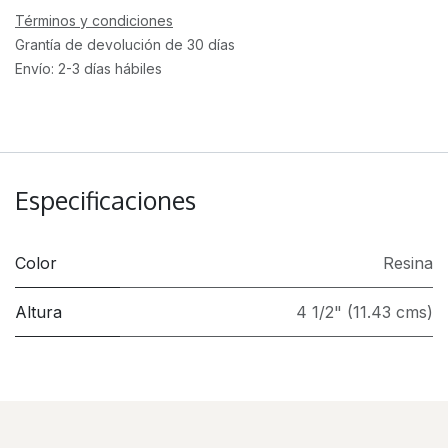
Términos y condiciones
Grantía de devolución de 30 días
Envío: 2-3 días hábiles
Especificaciones
Color
Resina
Altura
4 1/2" (11.43 cms)