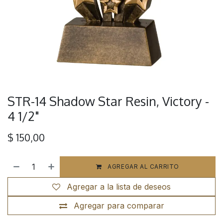
STR-14 Shadow Star Resin, Victory -
4 1/2"
$
150,00
AGREGAR AL CARRITO
Agregar a la lista de deseos
Agregar para comparar