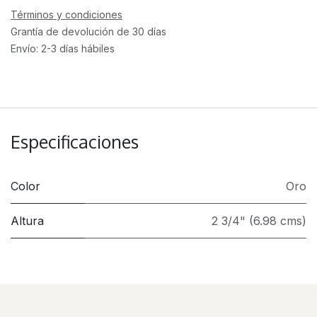
Términos y condiciones
Grantía de devolución de 30 días
Envío: 2-3 días hábiles
Especificaciones
Color
Oro
Altura
2 3/4" (6.98 cms)