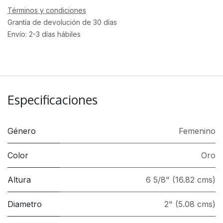
Términos y condiciones
Grantía de devolución de 30 días
Envío: 2-3 días hábiles
Especificaciones
Género
Femenino
Color
Oro
Altura
6 5/8" (16.82 cms)
Diametro
2" (5.08 cms)