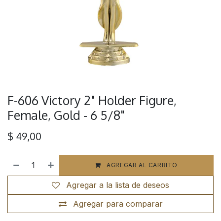
F-606 Victory 2" Holder Figure,
Female, Gold - 6 5/8"
$
49,00
AGREGAR AL CARRITO
Agregar a la lista de deseos
Agregar para comparar