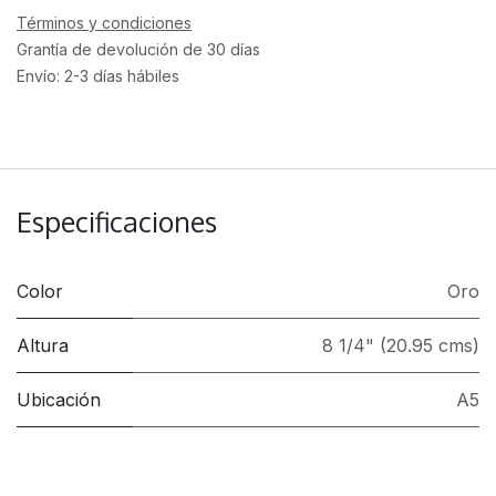
Términos y condiciones
Grantía de devolución de 30 días
Envío: 2-3 días hábiles
Especificaciones
Color
Oro
Altura
8 1/4" (20.95 cms)
Ubicación
A5