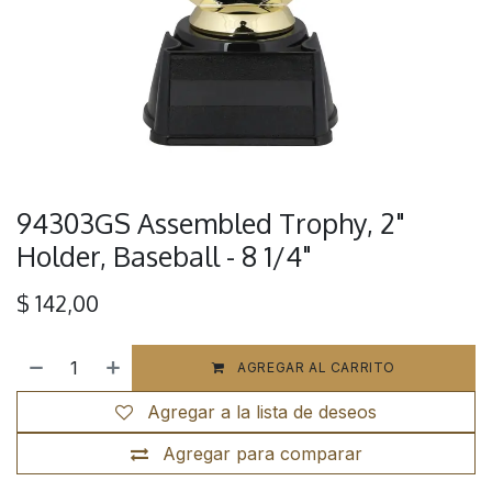
94303GS Assembled Trophy, 2"
Holder, Baseball - 8 1/4"
$
142,00
AGREGAR AL CARRITO
Agregar a la lista de deseos
Agregar para comparar