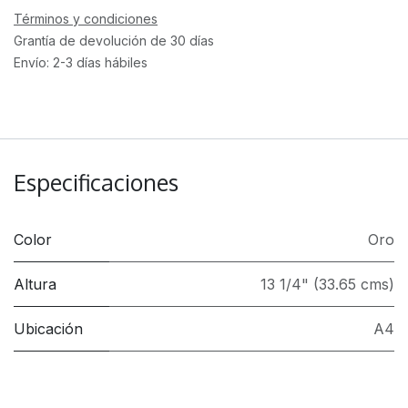
Términos y condiciones
Grantía de devolución de 30 días
Envío: 2-3 días hábiles
Especificaciones
Color
Oro
Altura
13 1/4" (33.65 cms)
Ubicación
A4