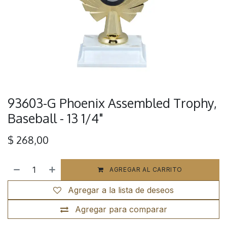
93603-G Phoenix Assembled Trophy,
Baseball - 13 1/4"
$
268,00
AGREGAR AL CARRITO
Agregar a la lista de deseos
Agregar para comparar