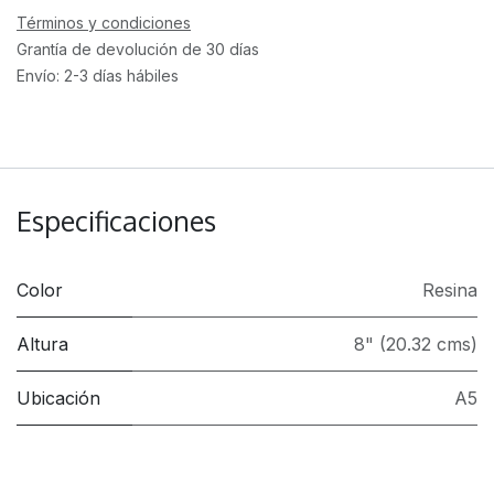
Términos y condiciones
Grantía de devolución de 30 días
Envío: 2-3 días hábiles
Especificaciones
Color
Resina
Altura
8" (20.32 cms)
Ubicación
A5