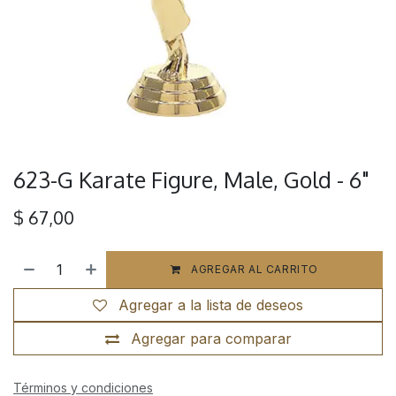
623-G Karate Figure, Male, Gold - 6"
$
67,00
AGREGAR AL CARRITO
Agregar a la lista de deseos
Agregar para comparar
Términos y condiciones