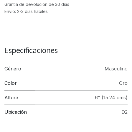
Grantía de devolución de 30 días
Envío: 2-3 días hábiles
Especificaciones
Género
Masculino
Color
Oro
Altura
6" (15.24 cms)
Ubicación
D2