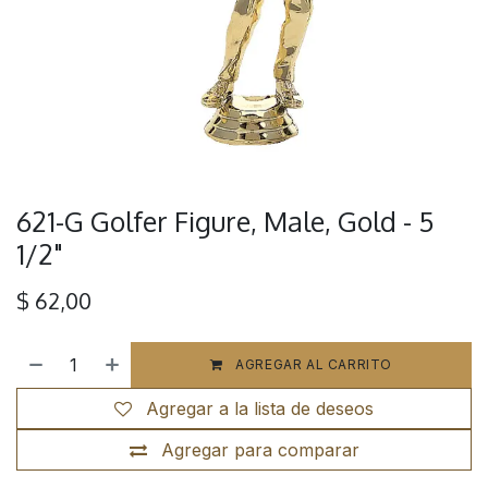
621-G Golfer Figure, Male, Gold - 5
1/2"
$
62,00
AGREGAR AL CARRITO
Agregar a la lista de deseos
Agregar para comparar