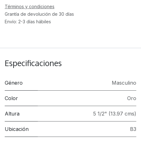
Términos y condiciones
Grantía de devolución de 30 días
Envío: 2-3 días hábiles
Especificaciones
Género
Masculino
Color
Oro
Altura
5 1/2" (13.97 cms)
Ubicación
B3