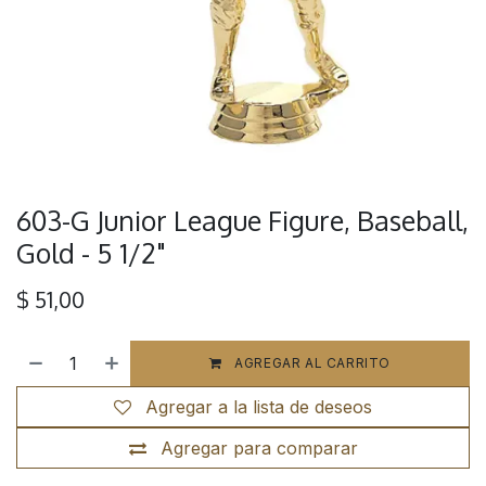
603-G Junior League Figure, Baseball,
Gold - 5 1/2"
$
51,00
AGREGAR AL CARRITO
Agregar a la lista de deseos
Agregar para comparar