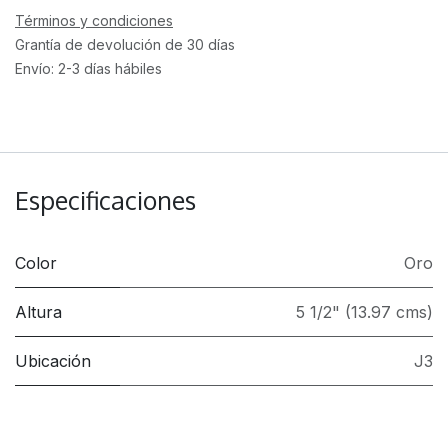
Términos y condiciones
Grantía de devolución de 30 días
Envío: 2-3 días hábiles
Especificaciones
Color
Oro
Altura
5 1/2" (13.97 cms)
Ubicación
J3