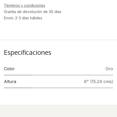
Términos y condiciones
Grantía de devolución de 30 días
Envío: 2-3 días hábiles
Especificaciones
Color
Oro
Altura
6" (15.24 cms)