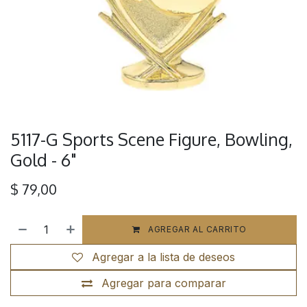
5117-G Sports Scene Figure, Bowling,
Gold - 6"
$
79,00
AGREGAR AL CARRITO
Agregar a la lista de deseos
Agregar para comparar