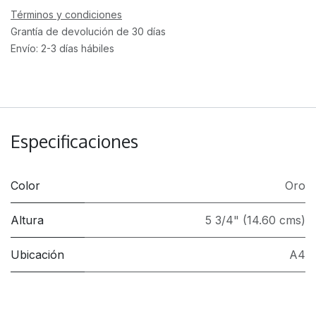
Términos y condiciones
Grantía de devolución de 30 días
Envío: 2-3 días hábiles
Especificaciones
Color
Oro
Altura
5 3/4" (14.60 cms)
Ubicación
A4