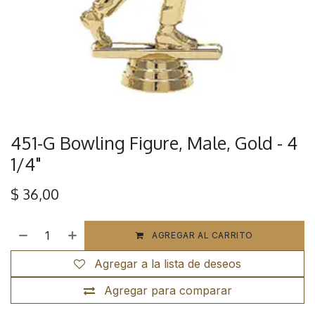
451-G Bowling Figure, Male, Gold - 4
1/4"
$
36,00
AGREGAR AL CARRITO
Agregar a la lista de deseos
Agregar para comparar