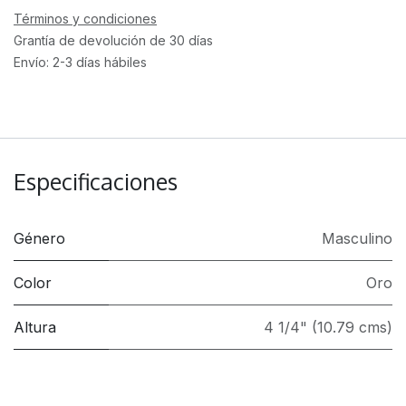
Términos y condiciones
Grantía de devolución de 30 días
Envío: 2-3 días hábiles
Especificaciones
Género
Masculino
Color
Oro
Altura
4 1/4" (10.79 cms)