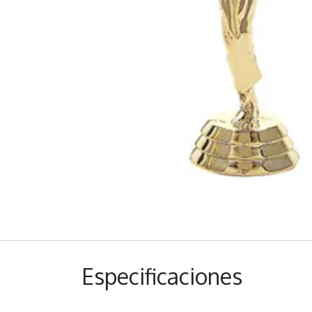
Especificaciones