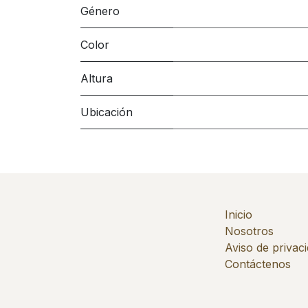
Género
Color
Altura
Ubicación
Inicio
Nosotros
Aviso de privac
Contáctenos