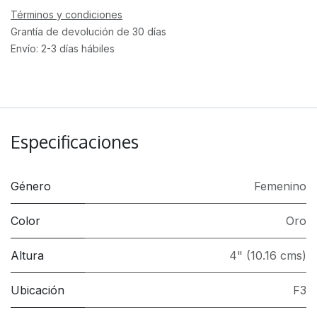
Términos y condiciones
Grantía de devolución de 30 días
Envío: 2-3 días hábiles
Especificaciones
Género
Femenino
Color
Oro
Altura
4" (10.16 cms)
Ubicación
F3