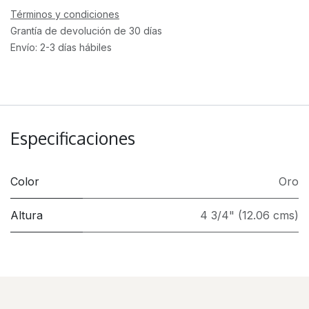
Términos y condiciones
Grantía de devolución de 30 días
Envío: 2-3 días hábiles
Especificaciones
Color
Oro
Altura
4 3/4" (12.06 cms)