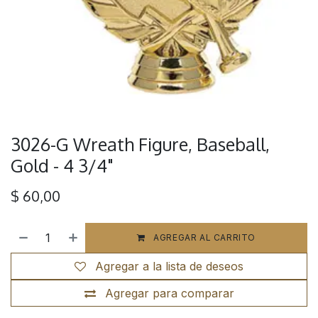
3026-G Wreath Figure, Baseball,
Gold - 4 3/4"
$
60,00
AGREGAR AL CARRITO
Agregar a la lista de deseos
Agregar para comparar