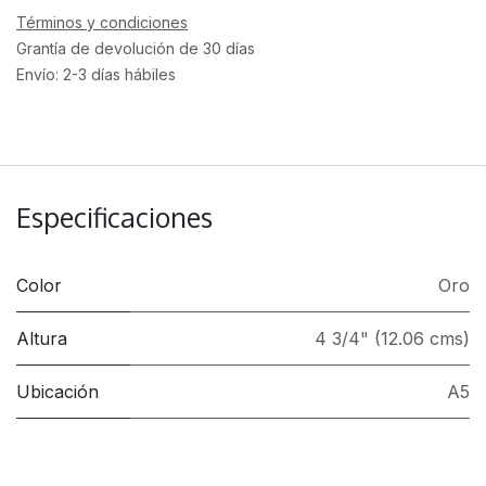
Términos y condiciones
Grantía de devolución de 30 días
Envío: 2-3 días hábiles
Especificaciones
Color
Oro
Altura
4 3/4" (12.06 cms)
Ubicación
A5