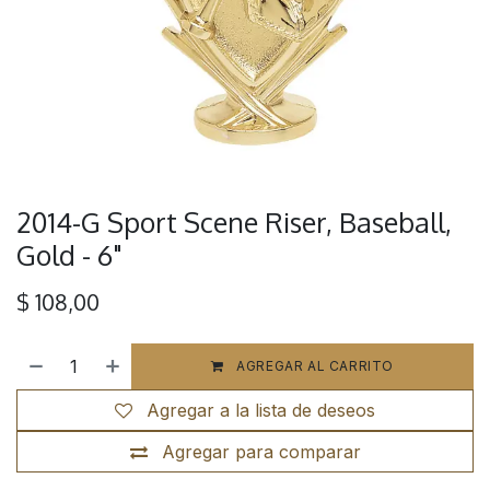
2014-G Sport Scene Riser, Baseball,
Gold - 6"
$
108,00
AGREGAR AL CARRITO
Agregar a la lista de deseos
Agregar para comparar