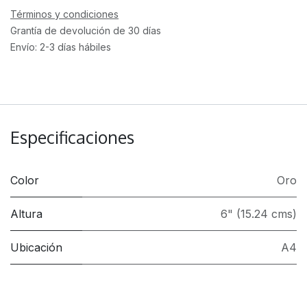
Términos y condiciones
Grantía de devolución de 30 días
Envío: 2-3 días hábiles
Especificaciones
Color
Oro
Altura
6" (15.24 cms)
Ubicación
A4