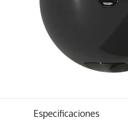
Especificaciones