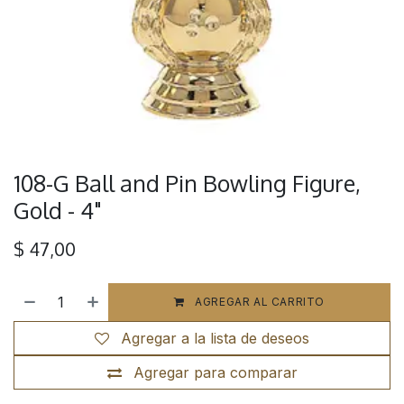
108-G Ball and Pin Bowling Figure,
Gold - 4"
$
47,00
AGREGAR AL CARRITO
Agregar a la lista de deseos
Agregar para comparar