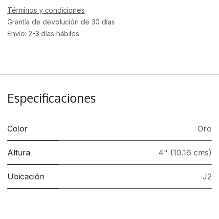
Términos y condiciones
Grantía de devolución de 30 días
Envío: 2-3 días hábiles
Especificaciones
Color
Oro
Altura
4" (10.16 cms)
Ubicación
J2