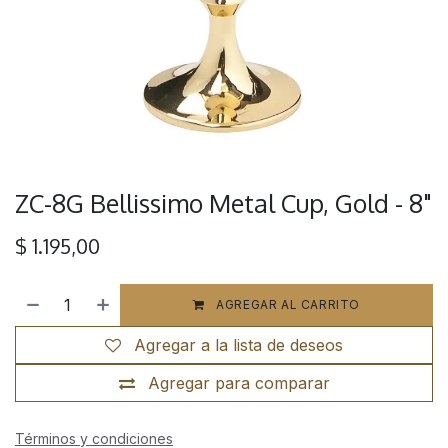
ZC-8G Bellissimo Metal Cup, Gold - 8"
$
1.195,00
AGREGAR AL CARRITO
Agregar a la lista de deseos
Agregar para comparar
Términos y condiciones