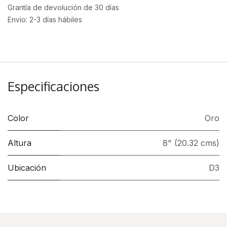
Grantía de devolución de 30 días
Envío: 2-3 días hábiles
Especificaciones
Color
Oro
Altura
8" (20.32 cms)
Ubicación
D3