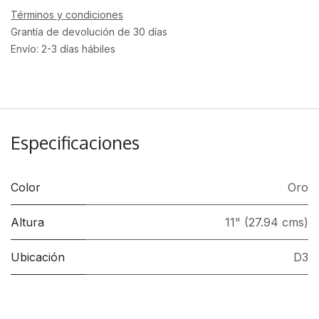
Términos y condiciones
Grantía de devolución de 30 días
Envío: 2-3 días hábiles
Especificaciones
Color
Oro
Altura
11" (27.94 cms)
Ubicación
D3