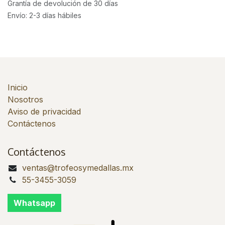
Grantía de devolución de 30 días
Envío: 2-3 días hábiles
Inicio
Nosotros
Aviso de privacidad
Contáctenos
Contáctenos
ventas@trofeosymedallas.mx
55-3455-3059
Whatsapp