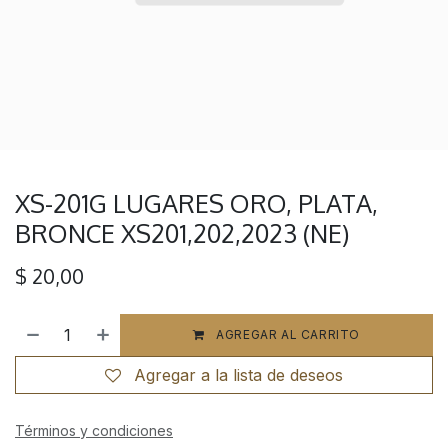
XS-201G LUGARES ORO, PLATA,
BRONCE XS201,202,2023 (NE)
$
20,00
AGREGAR AL CARRITO
Agregar a la lista de deseos
Términos y condiciones