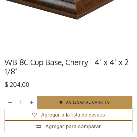
WB-8C Cup Base, Cherry - 4" x 4" x 2
1/8"
$
204,00
AGREGAR AL CARRITO
Agregar a la lista de deseos
Agregar para comparar