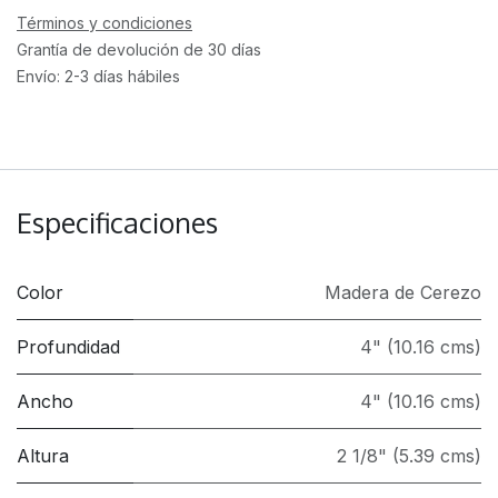
Términos y condiciones
Grantía de devolución de 30 días
Envío: 2-3 días hábiles
Especificaciones
Color
Madera de Cerezo
Profundidad
4" (10.16 cms)
Ancho
4" (10.16 cms)
Altura
2 1/8" (5.39 cms)