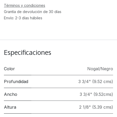
Términos y condiciones
Grantía de devolución de 30 días
Envío: 2-3 días hábiles
Especificaciones
Color
Nogal/Negro
Profundidad
3 3/4" (9.52 cms)
Ancho
3 3/4" (9.52cms)
Altura
2 1/8" (5.39 cms)