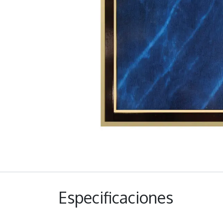
Especificaciones