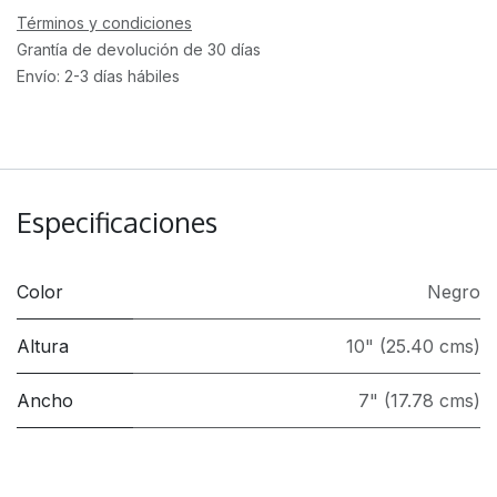
Términos y condiciones
Grantía de devolución de 30 días
Envío: 2-3 días hábiles
Especificaciones
Color
Negro
Altura
10" (25.40 cms)
Ancho
7" (17.78 cms)