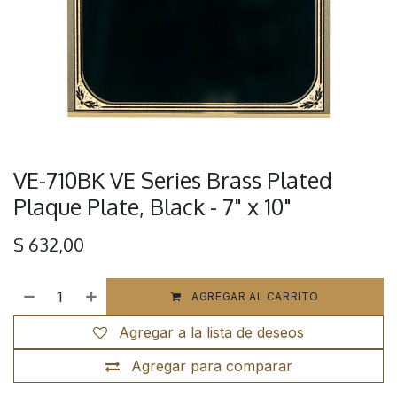
VE-710BK VE Series Brass Plated
Plaque Plate, Black - 7" x 10"
$
632,00
AGREGAR AL CARRITO
Agregar a la lista de deseos
Agregar para comparar