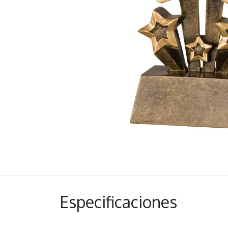
Especificaciones