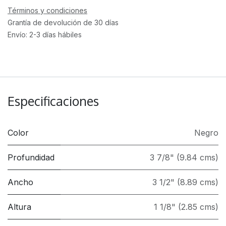
Términos y condiciones
Grantía de devolución de 30 días
Envío: 2-3 días hábiles
Especificaciones
Color
Negro
Profundidad
3 7/8" (9.84 cms)
Ancho
3 1/2" (8.89 cms)
Altura
1 1/8" (2.85 cms)