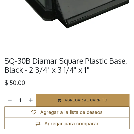
SQ-30B Diamar Square Plastic Base,
Black - 2 3/4" x 3 1/4" x 1"
$
50,00
AGREGAR AL CARRITO
Agregar a la lista de deseos
Agregar para comparar