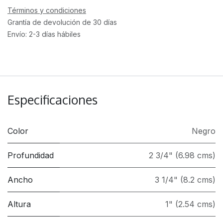
Términos y condiciones
Grantía de devolución de 30 días
Envío: 2-3 días hábiles
Especificaciones
Color
Negro
Profundidad
2 3/4" (6.98 cms)
Ancho
3 1/4" (8.2 cms)
Altura
1" (2.54 cms)