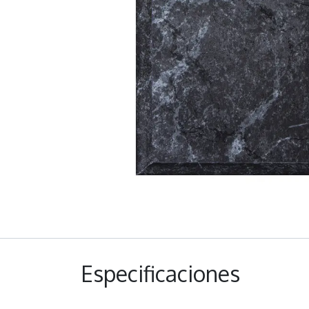
Especificaciones