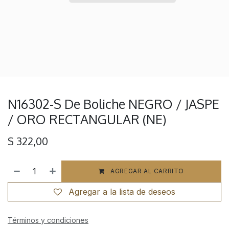
N16302-S De Boliche NEGRO / JASPE
/ ORO RECTANGULAR (NE)
$
322,00
AGREGAR AL CARRITO
Agregar a la lista de deseos
Términos y condiciones