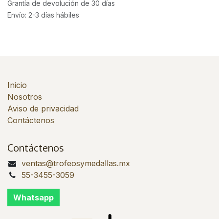
Grantía de devolución de 30 días
Envío: 2-3 días hábiles
Inicio
Nosotros
Aviso de privacidad
Contáctenos
Contáctenos
ventas@trofeosymedallas.mx
55-3455-3059
Whatsapp