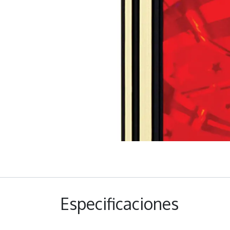
Especificaciones